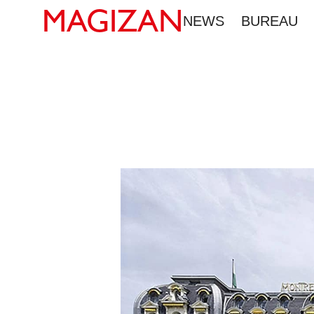
MAGIZAN
NEWS
BUREAU