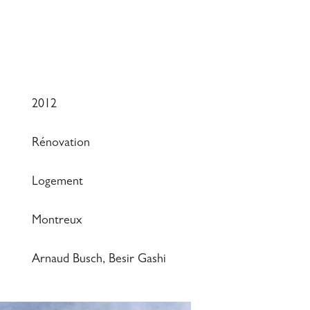
2012
Rénovation
Logement
Montreux
Arnaud Busch, Besir Gashi