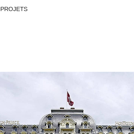
PROJETS