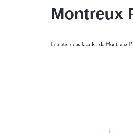
Montreux 
Entretien des façades du Montreux Pa