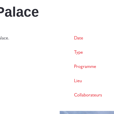
Palace
lace.
Date
Type
Programme
Lieu
Collaborateurs