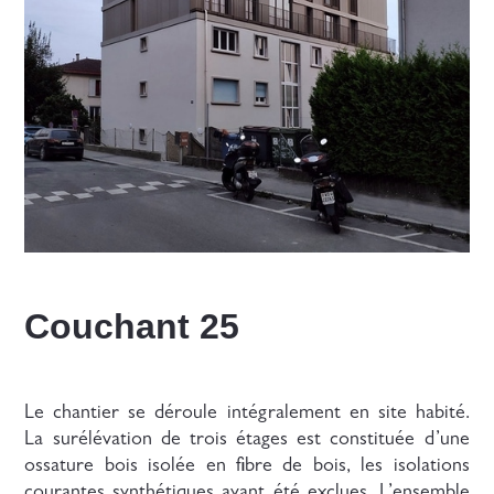
Couchant 25
Le chantier se déroule intégralement en site habité.
La surélévation de trois étages est constituée d’une
ossature bois isolée en fibre de bois, les isolations
courantes synthétiques ayant été exclues. L’ensemble