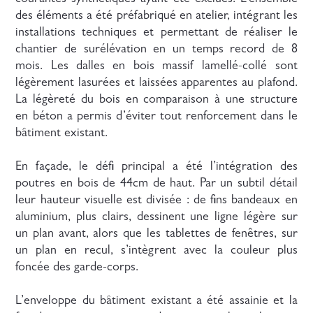
des éléments a été préfabriqué en atelier, intégrant les
installations techniques et permettant de réaliser le
chantier de surélévation en un temps record de 8
mois. Les dalles en bois massif lamellé-collé sont
légèrement lasurées et laissées apparentes au plafond.
La légèreté du bois en comparaison à une structure
en béton a permis d’éviter tout renforcement dans le
bâtiment existant.
En façade, le défi principal a été l’intégration des
poutres en bois de 44cm de haut. Par un subtil détail
leur hauteur visuelle est divisée : de fins bandeaux en
aluminium, plus clairs, dessinent une ligne légère sur
un plan avant, alors que les tablettes de fenêtres, sur
un plan en recul, s’intègrent avec la couleur plus
foncée des garde-corps.
L’enveloppe du bâtiment existant a été assainie et la