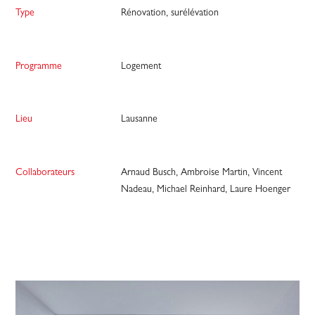
Type
Rénovation, surélévation
Programme
Logement
Lieu
Lausanne
Collaborateurs
Arnaud Busch, Ambroise Martin, Vincent 
Nadeau, Michael Reinhard, Laure Hoenger