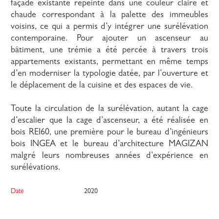
façade existante repeinte dans une couleur claire et
chaude correspondant à la palette des immeubles
voisins, ce qui a permis d’y intégrer une surélévation
contemporaine. Pour ajouter un ascenseur au
bâtiment, une trémie a été percée à travers trois
appartements existants, permettant en même temps
d’en moderniser la typologie datée, par l’ouverture et
le déplacement de la cuisine et des espaces de vie.
Toute la circulation de la surélévation, autant la cage
d’escalier que la cage d’ascenseur, a été réalisée en
bois REI60, une première pour le bureau d’ingénieurs
bois INGEA et le bureau d’architecture MAGIZAN
malgré leurs nombreuses années d’expérience en
surélévations.
Date
2020